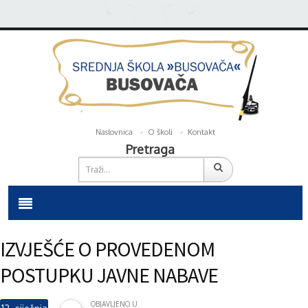
Naslovnica
O školi
Kontakt
Pretraga
IZVJEŠĆE O PROVEDENOM
POSTUPKU JAVNE NABAVE
OBJAVLJENO U