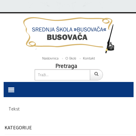
Naslovnica
O školi
Kontakt
Pretraga
Tekst
KATEGORIJE