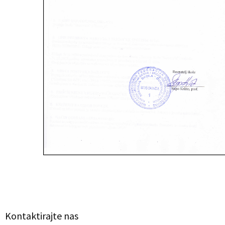
Kontaktirajte nas