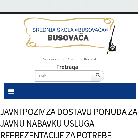
Naslovnica
O školi
Kontakt
Pretraga
JAVNI POZIV ZA DOSTAVU PONUDA ZA
JAVNU NABAVKU USLUGA
REPREZENTACIJE ZA POTREBE