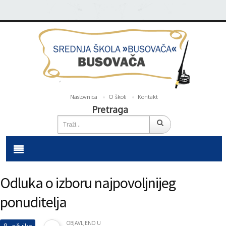
Naslovnica
O školi
Kontakt
Pretraga
Odluka o izboru najpovoljnijeg
ponuditelja
OBJAVLJENO U