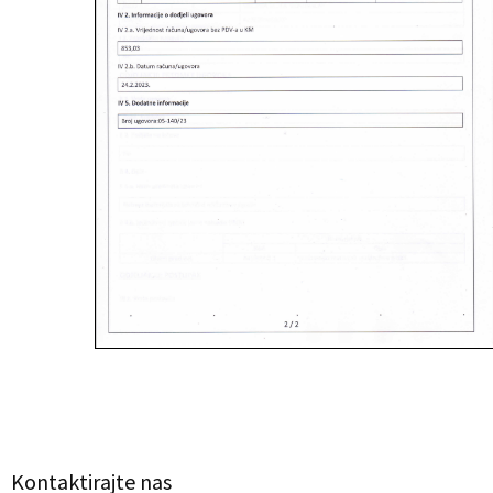
Kontaktirajte nas