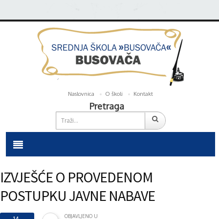
Naslovnica
O školi
Kontakt
Pretraga
IZVJEŠĆE O PROVEDENOM
POSTUPKU JAVNE NABAVE
OBJAVLJENO U