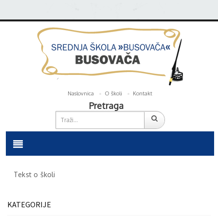
Naslovnica
O školi
Kontakt
Pretraga
Tekst o školi
KATEGORIJE