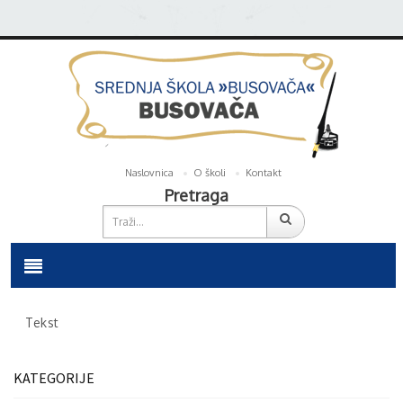
Naslovnica
O školi
Kontakt
Pretraga
Tekst
KATEGORIJE